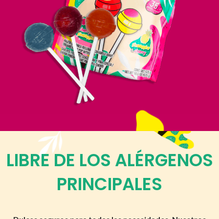
LIBRE DE LOS ALÉRGENOS
PRINCIPALES