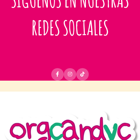
REDES SOCIALES