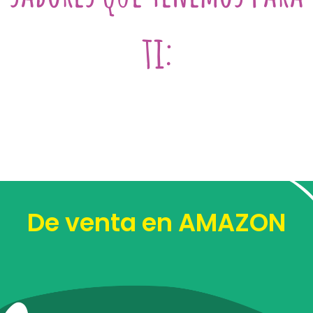
ti:
De venta en AMAZON