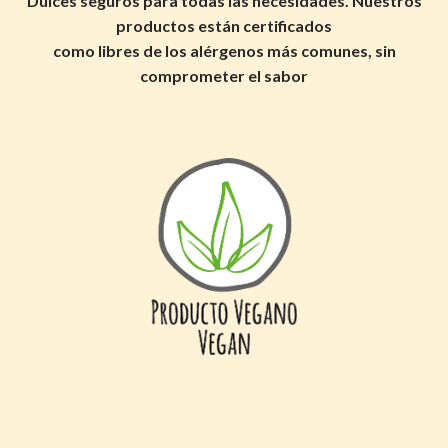
Dulces seguros para todas las necesidades. Nuestros
productos están certificados
como libres de los alérgenos más comunes, sin
comprometer el sabor