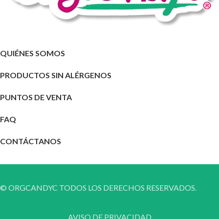
QUIÉNES SOMOS
PRODUCTOS SIN ALÉRGENOS
PUNTOS DE VENTA
FAQ
CONTÁCTANOS
© ORGCANDYC TODOS LOS DERECHOS RESERVADOS.
AVISO DE PRIVACIDAD