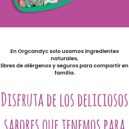
En Orgcandyc solo usamos ingredientes
naturales,
libres de alérgenos y seguros para compartir en
familia.
Disfruta de los deliciosos
sabores que tenemos para