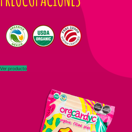
Ver producto