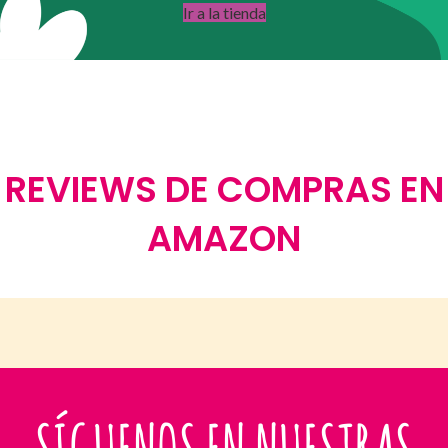
Ir a la tienda
REVIEWS DE COMPRAS EN
AMAZON
SÍGUENOS EN NUESTRAS