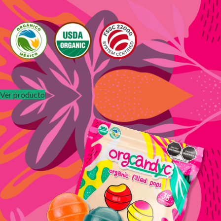
Ver producto