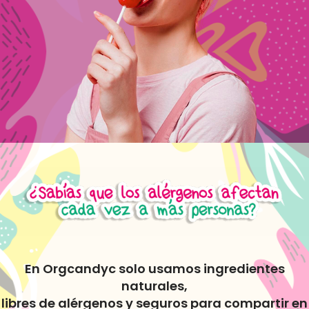
En Orgcandyc solo usamos ingredientes
naturales,
libres de alérgenos y seguros para compartir en