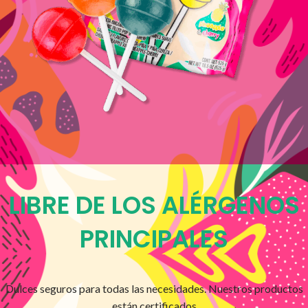
LIBRE DE LOS ALÉRGENOS
PRINCIPALES
Dulces seguros para todas las necesidades. Nuestros productos
están certificados