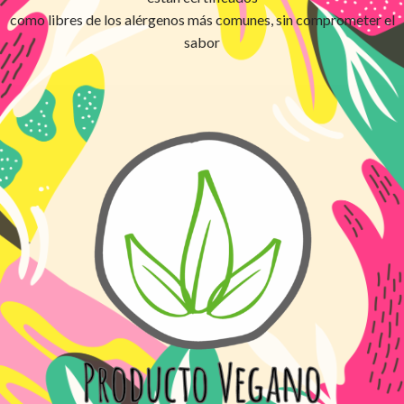
como libres de los alérgenos más comunes, sin comprometer el
sabor